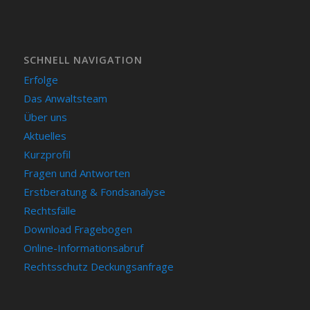
SCHNELL NAVIGATION
Erfolge
Das Anwaltsteam
Über uns
Aktuelles
Kurzprofil
Fragen und Antworten
Erstberatung & Fondsanalyse
Rechtsfälle
Download Fragebogen
Online-Informationsabruf
Rechtsschutz Deckungsanfrage