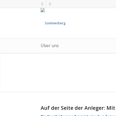
Über uns
Auf der Seite der Anleger: M