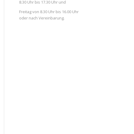
8.30 Uhr bis 17.30 Uhr und
Freitag von 8.30 Uhr bis 16.00 Uhr
oder nach Vereinbarung.