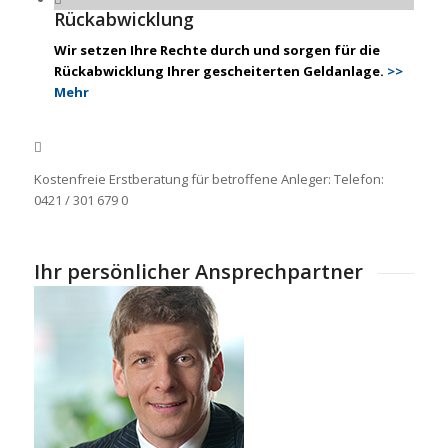
Rückabwicklung
Wir setzen Ihre Rechte durch und sorgen für die
Rückabwicklung Ihrer gescheiterten Geldanlage.
>>
Mehr
Kostenfreie Erstberatung für betroffene Anleger: Telefon:
0421 / 301 679 0
Ihr persönlicher Ansprechpartner