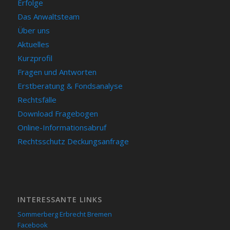
Erfolge
Das Anwaltsteam
Über uns
Aktuelles
Kurzprofil
Fragen und Antworten
Erstberatung & Fondsanalyse
Rechtsfälle
Download Fragebogen
Online-Informationsabruf
Rechtsschutz Deckungsanfrage
INTERESSANTE LINKS
Sommerberg Erbrecht Bremen
Facebook