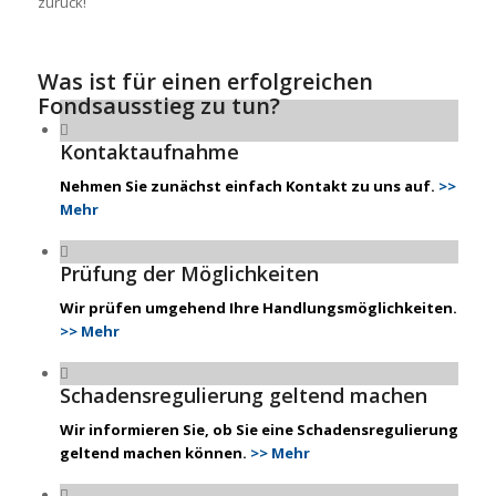
zurück!
Was ist für einen erfolgreichen
Fondsausstieg zu tun?
Kontaktaufnahme
Nehmen Sie zunächst einfach Kontakt zu uns auf.
>>
Mehr
Prüfung der Möglichkeiten
Wir prüfen umgehend Ihre Handlungsmöglichkeiten.
>> Mehr
Schadensregulierung geltend machen
Wir informieren Sie, ob Sie eine Schadensregulierung
geltend machen können.
>> Mehr