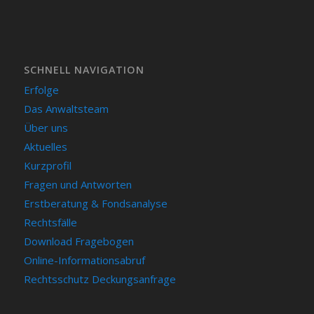
SCHNELL NAVIGATION
Erfolge
Das Anwaltsteam
Über uns
Aktuelles
Kurzprofil
Fragen und Antworten
Erstberatung & Fondsanalyse
Rechtsfälle
Download Fragebogen
Online-Informationsabruf
Rechtsschutz Deckungsanfrage