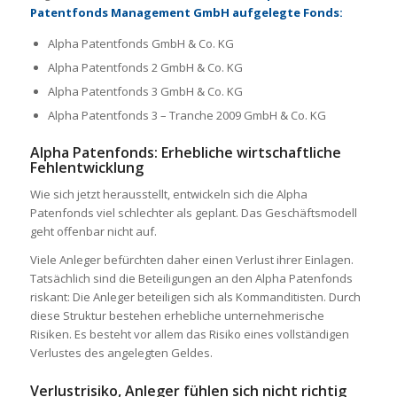
Patentfonds Management GmbH aufgelegte Fonds:
Alpha Patentfonds GmbH & Co. KG
Alpha Patentfonds 2 GmbH & Co. KG
Alpha Patentfonds 3 GmbH & Co. KG
Alpha Patentfonds 3 – Tranche 2009 GmbH & Co. KG
Alpha Patenfonds: Erhebliche wirtschaftliche
Fehlentwicklung
Wie sich jetzt herausstellt, entwickeln sich die Alpha
Patenfonds viel schlechter als geplant. Das Geschäftsmodell
geht offenbar nicht auf.
Viele Anleger befürchten daher einen Verlust ihrer Einlagen.
Tatsächlich sind die Beteiligungen an den Alpha Patenfonds
riskant: Die Anleger beteiligen sich als Kommanditisten. Durch
diese Struktur bestehen erhebliche unternehmerische
Risiken. Es besteht vor allem das Risiko eines vollständigen
Verlustes des angelegten Geldes.
Verlustrisiko, Anleger fühlen sich nicht richtig