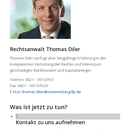
Rechtsanwalt Thomas Diler
Thomas Diler verfügt über langjährige Erfahrung in der
kompetenten Vertretung der Rechte und Interessen
geschädigter Bankkunden und Kapitalanleger.
Telefon: 0421 – 301 679 0
Fax: 0421 – 301 679 29
E-Mail:
thomas.diler@sommerberg-llp.de
Was ist jetzt zu tun?
Kontakt zu uns aufnehmen