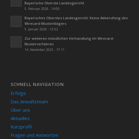
Bayerische Oberste Landesgericht
5. Februar 2026 - 14:05
Bayerisches Oberstes Landesgericht: Keine Abberufung des
Wirecard-Musterklägers
5. Januar 2026 - 13:52
Zur weiteren mündlichen Verhandlung im Wirecard-
Musterverfahren
14. November 2025 - 17:11
SCHNELL NAVIGATION
Erfolge
Das Anwaltsteam
Über uns
Aktuelles
Kurzprofil
Fragen und Antworten