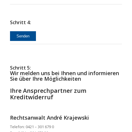
Schritt 4:
Schritt 5:
Wir melden uns bei Ihnen und informieren
Sie über Ihre Möglichkeiten
Ihre Ansprechpartner zum
Kreditwiderruf
Rechtsanwalt André Kra­jew­ski
Telefon: 0421 – 301 679 0