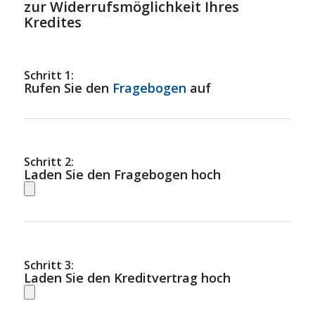
zur Widerrufsmöglichkeit Ihres
Kredites
Schritt 1:
Rufen Sie den
Fragebogen
auf
Schritt 2:
Laden Sie den Fragebogen hoch
Schritt 3:
Laden Sie den Kreditvertrag hoch