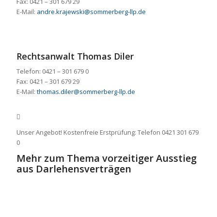
Fax: 0421 – 301 679 29
E-Mail:
andre.krajewski@sommerberg-llp.de
Rechtsanwalt Thomas Diler
Telefon: 0421 – 301 679 0
Fax: 0421 – 301 679 29
E-Mail:
thomas.diler@sommerberg-llp.de
Unser Angebot! Kostenfreie Erstprüfung: Telefon 0421 301 679
0
Mehr zum Thema vorzeitiger Ausstieg
aus Darlehensverträgen