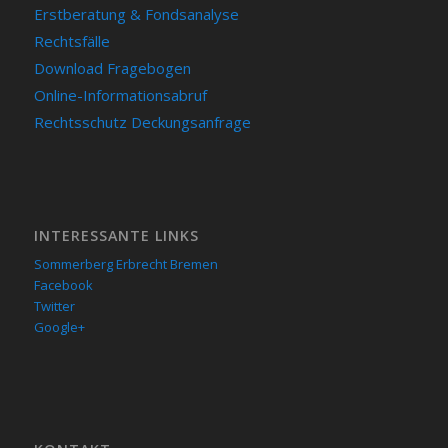
Erstberatung & Fondsanalyse
Rechtsfälle
Download Fragebogen
Online-Informationsabruf
Rechtsschutz Deckungsanfrage
INTERESSANTE LINKS
Sommerberg Erbrecht Bremen
Facebook
Twitter
Google+