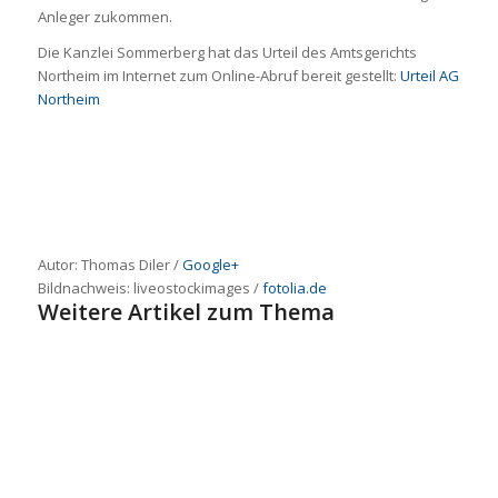
Anleger zukommen.
Die Kanzlei Sommerberg hat das Urteil des Amtsgerichts
Northeim im Internet zum Online-Abruf bereit gestellt:
Urteil AG
Northeim
Autor: Thomas Diler /
Google+
Bildnachweis:
liveostockimages
/
fotolia.de
Weitere Artikel zum Thema