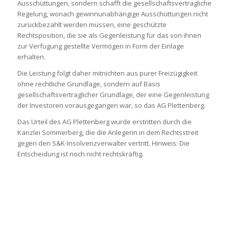
Ausschüttungen, sondern schafft die gesellschaftsvertragliche
Regelung, wonach gewinnunabhängige Ausschüttungen nicht
zurückbezahlt werden müssen, eine geschützte
Rechtsposition, die sie als Gegenleistung für das von ihnen
zur Verfügung gestellte Vermögen in Form der Einlage
erhalten.
Die Leistung folgt daher mitnichten aus purer Freizügigkeit
ohne rechtliche Grundlage, sondern auf Basis
gesellschaftsvertraglicher Grundlage, der eine Gegenleistung
der Investoren vorausgegangen war, so das AG Plettenberg.
Das Urteil des AG Plettenberg wurde erstritten durch die
Kanzlei Sommerberg, die die Anlegerin in dem Rechtsstreit
gegen den S&K-Insolvenzverwalter vertritt. Hinweis: Die
Entscheidung ist noch nicht rechtskräftig.