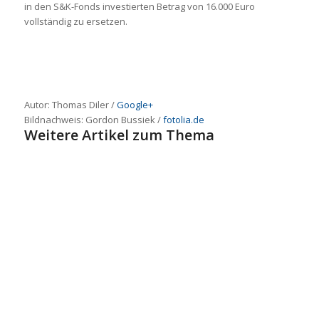
in den S&K-Fonds investierten Betrag von 16.000 Euro
vollständig zu ersetzen.
Autor: Thomas Diler /
Google+
Bildnachweis: Gordon Bussiek /
fotolia.de
Weitere Artikel zum Thema