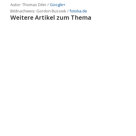
Autor: Thomas Diler /
Google+
Bildnachweis: Gordon Bussiek /
fotolia.de
Weitere Artikel zum Thema