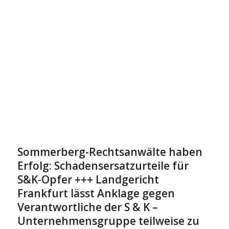
Sommerberg-Rechtsanwälte haben
Erfolg: Schadensersatzurteile für
S&K-Opfer +++ Landgericht
Frankfurt lässt Anklage gegen
Verantwortliche der S & K –
Unternehmensgruppe teilweise zu