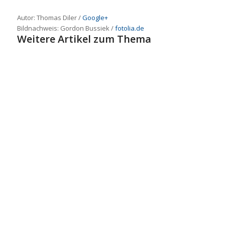
Autor: Thomas Diler /
Google+
Bildnachweis: Gordon Bussiek /
fotolia.de
Weitere Artikel zum Thema