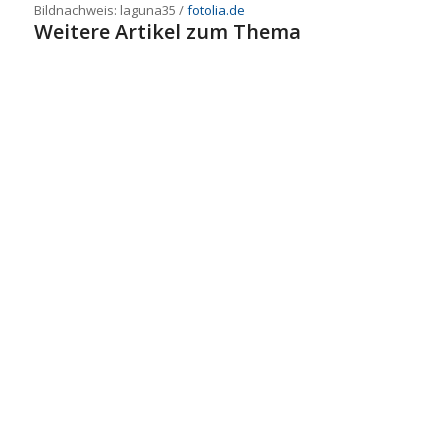
Bildnachweis:
laguna35
/
fotolia.de
Weitere Artikel zum Thema