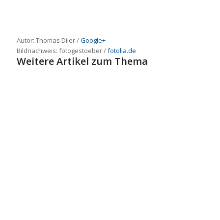
Autor: Thomas Diler /
Google+
Bildnachweis:
fotogestoeber
/
fotolia.de
Weitere Artikel zum Thema