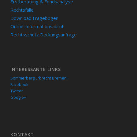
Erstberatung & Fondsanalyse
Rechtsfälle
Download Fragebogen
Online-Informationsabruf
Rechtsschutz Deckungsanfrage
INTERESSANTE LINKS
Sommerberg Erbrecht Bremen
Facebook
Twitter
Google+
KON­TAKT