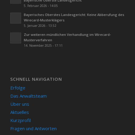
Bayerische Oberste Landesgericht
5. Februar 2026 - 14:05
Bayerisches Oberstes Landesgericht: Keine Abberufung des
Wirecard-Musterklägers
5. Januar 2026 - 13:52
Zur weiteren mündlichen Verhandlung im Wirecard-
Musterverfahren
14. November 2025 - 17:11
SCHNELL NAVIGATION
Erfolge
Das Anwaltsteam
Über uns
Aktuelles
Kurzprofil
Fragen und Antworten