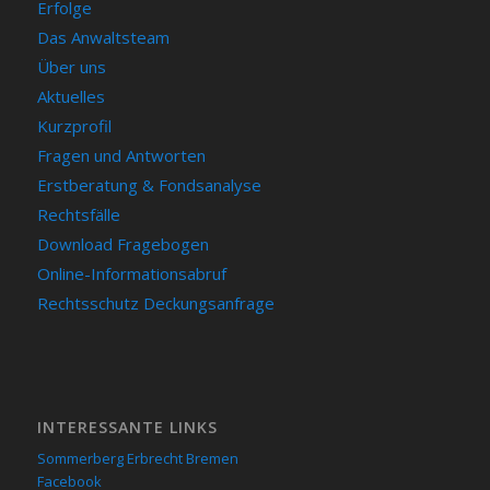
Erfolge
Das Anwaltsteam
Über uns
Aktuelles
Kurzprofil
Fragen und Antworten
Erstberatung & Fondsanalyse
Rechtsfälle
Download Fragebogen
Online-Informationsabruf
Rechtsschutz Deckungsanfrage
INTERESSANTE LINKS
Sommerberg Erbrecht Bremen
Facebook