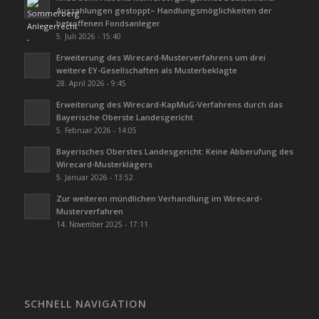
Auszahlungen gestoppt– Handlungsmöglichkeiten der
betroffenen Fondsanleger
5. Juli 2026 - 15:40
Erweiterung des Wirecard-Musterverfahrens um drei
weitere EY-Gesellschaften als Musterbeklagte
28. April 2026 - 9:45
Erweiterung des Wirecard-KapMuG-Verfahrens durch das
Bayerische Oberste Landesgericht
5. Februar 2026 - 14:05
Bayerisches Oberstes Landesgericht: Keine Abberufung des
Wirecard-Musterklägers
5. Januar 2026 - 13:52
Zur weiteren mündlichen Verhandlung im Wirecard-
Musterverfahren
14. November 2025 - 17:11
SCHNELL NAVIGATION