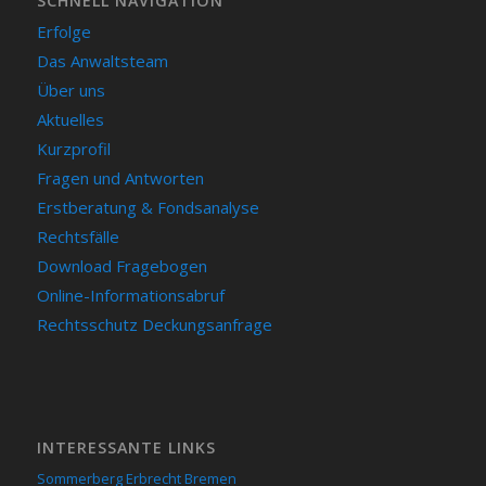
SCHNELL NAVIGATION
Erfolge
Das Anwaltsteam
Über uns
Aktuelles
Kurzprofil
Fragen und Antworten
Erstberatung & Fondsanalyse
Rechtsfälle
Download Fragebogen
Online-Informationsabruf
Rechtsschutz Deckungsanfrage
INTERESSANTE LINKS
Sommerberg Erbrecht Bremen