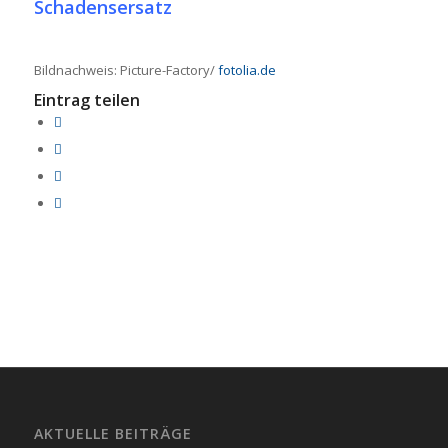
Schadensersatz
Bildnachweis: Picture-Factory/
fotolia.de
Eintrag teilen
AKTUELLE BEITRÄGE