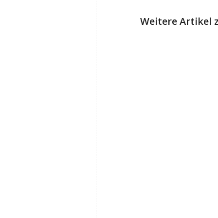
Weitere Artike