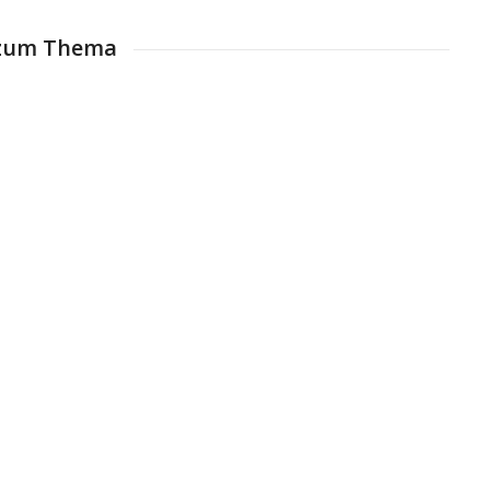
l zum Thema