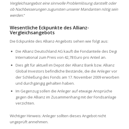
Vergleichsangebot eine sinnvolle Problemlösung darstellt oder
ob Nachbesserungen zugunsten unserer Mandanten nötig sein
werden.
“
Wesentliche Eckpunkte des Allianz-
Vergleichsangebots
Die Eckpunkte des Allianz-Angebots sehen wie folgt aus:
Die Allianz Deutschland AG kauft die Fondanteile des Degi
International zum Preis von 42,78 Euro pro Anteil an.
Dies gilt für aktuell im Depot der Allianz Bank bzw. Allianz
Global Investors befindliche Bestände, die die Anleger vor
der Schließung des Fonds am 17. November 2009 erworben
und durchgängig gehalten haben.
Im Gegenzug sollen die Anleger auf etwaige Ansprüche
gegen die Allianz im Zusammenhang mit der Fondsanlage
verzichten.
Wichtiger Hinweis: Anleger sollten dieses Angebot nicht
ungeprüft annehmen.