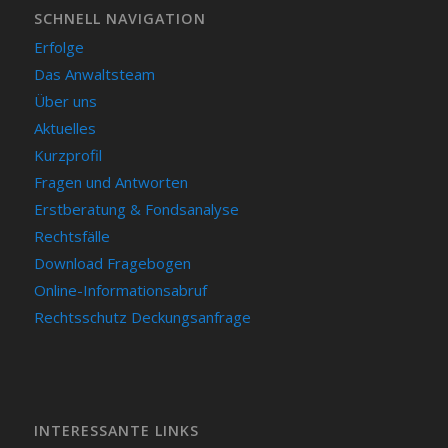
SCHNELL NAVIGATION
Erfolge
Das Anwaltsteam
Über uns
Aktuelles
Kurzprofil
Fragen und Antworten
Erstberatung & Fondsanalyse
Rechtsfälle
Download Fragebogen
Online-Informationsabruf
Rechtsschutz Deckungsanfrage
INTERESSANTE LINKS