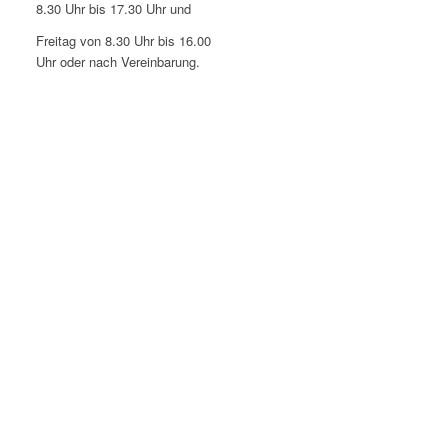
8.30 Uhr bis 17.30 Uhr und
Freitag von 8.30 Uhr bis 16.00
Uhr oder nach Vereinbarung.