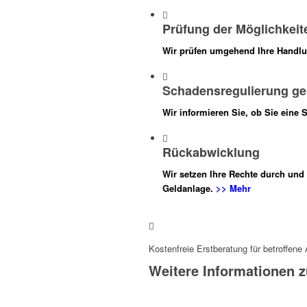
Prüfung der Möglichkeit
Wir prüfen umgehend Ihre Handlu
Schadensregulierung ge
Wir informieren Sie, ob Sie eine
Rückabwicklung
Wir setzen Ihre Rechte durch und 
Geldanlage.
>> Mehr
Kostenfreie Erstberatung für betroffene 
Weitere Informationen