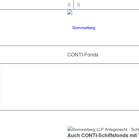
CONTI-Fonds
Auch CONTI-Schiffsfonds mit T