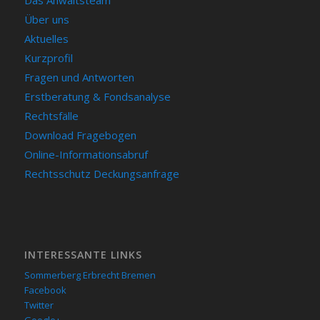
Das Anwaltsteam
Über uns
Aktuelles
Kurzprofil
Fragen und Antworten
Erstberatung & Fondsanalyse
Rechtsfälle
Download Fragebogen
Online-Informationsabruf
Rechtsschutz Deckungsanfrage
INTERESSANTE LINKS
Sommerberg Erbrecht Bremen
Facebook
Twitter