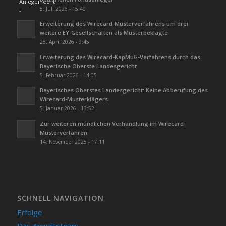
5. Juli 2026 - 15:40
Erweiterung des Wirecard-Musterverfahrens um drei
weitere EY-Gesellschaften als Musterbeklagte
28. April 2026 - 9:45
Erweiterung des Wirecard-KapMuG-Verfahrens durch das
Bayerische Oberste Landesgericht
5. Februar 2026 - 14:05
Bayerisches Oberstes Landesgericht: Keine Abberufung des
Wirecard-Musterklägers
5. Januar 2026 - 13:52
Zur weiteren mündlichen Verhandlung im Wirecard-
Musterverfahren
14. November 2025 - 17:11
SCHNELL NAVIGATION
Erfolge