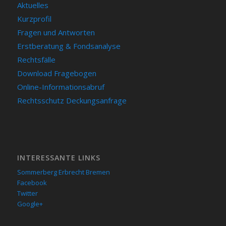
Aktuelles
Kurzprofil
Fragen und Antworten
Erstberatung & Fondsanalyse
Rechtsfälle
Download Fragebogen
Online-Informationsabruf
Rechtsschutz Deckungsanfrage
INTERESSANTE LINKS
Sommerberg Erbrecht Bremen
Facebook
Twitter
Google+