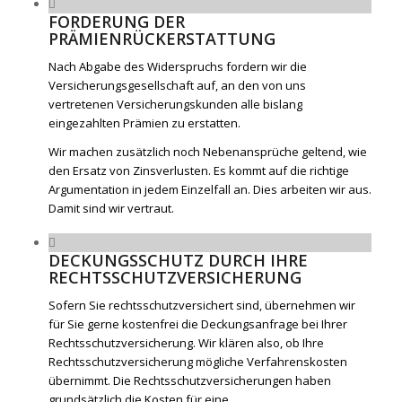
FORDERUNG DER
PRÄMIENRÜCKERSTATTUNG
Nach Abgabe des Widerspruchs fordern wir die
Versicherungsgesellschaft auf, an den von uns
vertretenen Versicherungskunden alle bislang
eingezahlten Prämien zu erstatten.
Wir machen zusätzlich noch Nebenansprüche geltend, wie
den Ersatz von Zinsverlusten. Es kommt auf die richtige
Argumentation in jedem Einzelfall an. Dies arbeiten wir aus.
Damit sind wir vertraut.
DECKUNGSSCHUTZ DURCH IHRE
RECHTSSCHUTZVERSICHERUNG
Sofern Sie rechtsschutzversichert sind, übernehmen wir
für Sie gerne kostenfrei die Deckungsanfrage bei Ihrer
Rechtsschutzversicherung. Wir klären also, ob Ihre
Rechtsschutzversicherung mögliche Verfahrenskosten
übernimmt. Die Rechtsschutzversicherungen haben
grundsätzlich die Kosten für eine