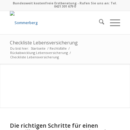
Bundesweit kostenfreie Erstberatung - Rufen Sie uns an: Tel.
0421 301 679 0
Checkliste Lebensversicherung
Du bist hier:
Startseite
/
Rechtsfälle
/
Rückabwicklung Lebensversicherung
/
Checkliste Lebensversicherung
Die richtigen Schritte für einen