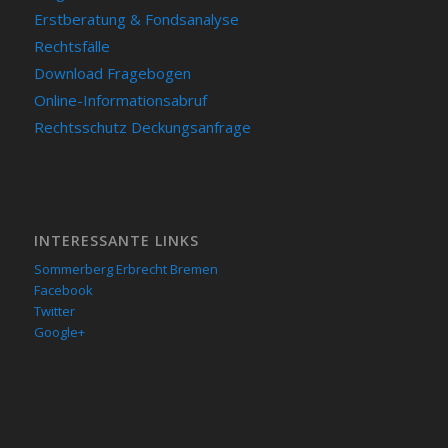
Erstberatung & Fondsanalyse
Rechtsfälle
Download Fragebogen
Online-Informationsabruf
Rechtsschutz Deckungsanfrage
INTERESSANTE LINKS
Sommerberg Erbrecht Bremen
Facebook
Twitter
Google+