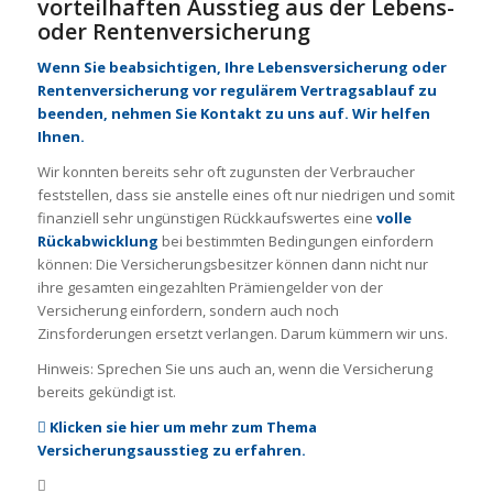
vorteilhaften Ausstieg aus der Lebens-
oder Rentenversicherung
Wenn Sie beabsichtigen, Ihre Lebensversicherung oder
Rentenversicherung vor regulärem Vertragsablauf zu
beenden, nehmen Sie Kontakt zu uns auf. Wir helfen
Ihnen.
Wir konnten bereits sehr oft zugunsten der Verbraucher
feststellen, dass sie anstelle eines oft nur niedrigen und somit
finanziell sehr ungünstigen Rückkaufswertes eine
volle
Rückabwicklung
bei bestimmten Bedingungen einfordern
können: Die Versicherungsbesitzer können dann nicht nur
ihre gesamten eingezahlten Prämiengelder von der
Versicherung einfordern, sondern auch noch
Zinsforderungen ersetzt verlangen. Darum kümmern wir uns.
Hinweis: Sprechen Sie uns auch an, wenn die Versicherung
bereits gekündigt ist.
Klicken sie hier um mehr zum Thema
Versicherungsausstieg zu erfahren.