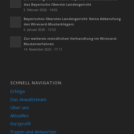
das Bayerische Oberste Landesgericht
5. Februar 2026 - 14:05
Bayerisches Oberstes Landesgericht: Keine Abberufung
des Wirecard-Musterklägers
5. Januar 2026 - 13:52
Zur weiteren mündlichen Verhandlung im Wirecard-
Musterverfahren
14. November 2025 - 17:11
SCHNELL NAVIGATION
Erfolge
Das Anwaltsteam
Über uns
Aktuelles
Kurzprofil
Fragen und Antworten