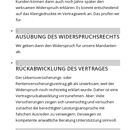
Kunden können dann auch noch Jahre später den
wirksamen Widerspruch erklären. Es kommt entscheidend
auf das Kleingedruckte im Vertragswerk an. Das prüfen wir
für.
AUSÜBUNG DES WIDERSPRUCHSRECHTS
Wir geben dann den Widerspruch für unsere Mandanten
ab.
RÜCKABWICKLUNG DES VERTRAGES
Der Lebensversicherungs- oder
Rentenversicherungsvertrag gilt als unwirksam, weil der
Widerspruch noch rechtzeitig erklärt wurde. Daher ist eine
Vertragsrückabwicklung vorzunehmen. Aber: Viele
Versicherungen zeigen sich uneinsichtig und versuchen
zunächst die berechtigten Leistungsansprüche mit
falschen Ausreden zu verweigern. Deswegen ist
kompetente anwaltliche Beratung Unterstützung sinnvoll.