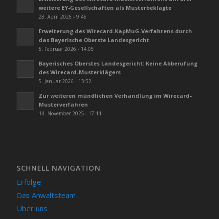
weitere EY-Gesellschaften als Musterbeklagte
28. April 2026 - 9:45
Erweiterung des Wirecard-KapMuG-Verfahrens durch
das Bayerische Oberste Landesgericht
5. Februar 2026 - 14:05
Bayerisches Oberstes Landesgericht: Keine Abberufung
des Wirecard-Musterklägers
5. Januar 2026 - 13:52
Zur weiteren mündlichen Verhandlung im Wirecard-
Musterverfahren
14. November 2025 - 17:11
SCHNELL NAVIGATION
Erfolge
Das Anwaltsteam
Über uns