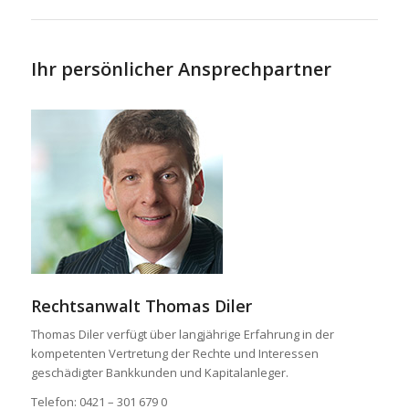
Ihr persönlicher Ansprechpartner
Rechtsanwalt Thomas Diler
Thomas Diler verfügt über langjährige Erfahrung in der
kompetenten Vertretung der Rechte und Interessen
geschädigter Bankkunden und Kapitalanleger.
Telefon: 0421 – 301 679 0