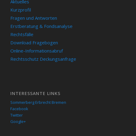
Aktuelles
Kurzprofil
Fragen und Antworten
Erstberatung & Fondsanalyse
Rechtsfälle
Download Fragebogen
Online-Informationsabruf
Rechtsschutz Deckungsanfrage
INTERESSANTE LINKS
Sommerberg Erbrecht Bremen
Facebook
Twitter
Google+