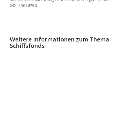
0421 / 301 679 0
Weitere Informationen zum Thema
Schiffsfonds