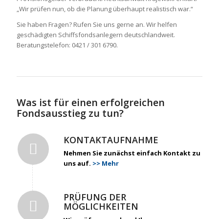
„Wir prüfen nun, ob die Planung überhaupt realistisch war.“
Sie haben Fragen? Rufen Sie uns gerne an. Wir helfen
geschädigten Schiffsfondsanlegern deutschlandweit.
Beratungstelefon: 0421 / 301 6790.
Was ist für einen erfolgreichen
Fondsausstieg zu tun?
KONTAKTAUFNAHME
Nehmen Sie zunächst einfach Kontakt zu
uns auf.
>> Mehr
PRÜFUNG DER
MÖGLICHKEITEN