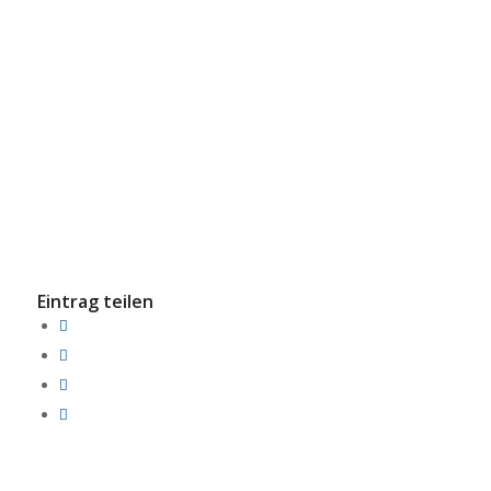
Eintrag teilen