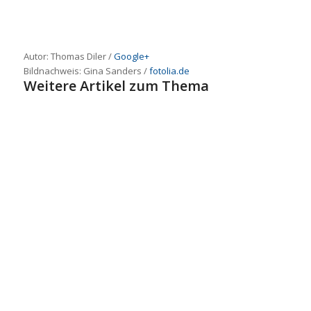
Autor: Thomas Diler /
Google+
Bildnachweis:
Gina Sanders
/
fotolia.de
Weitere Artikel zum Thema