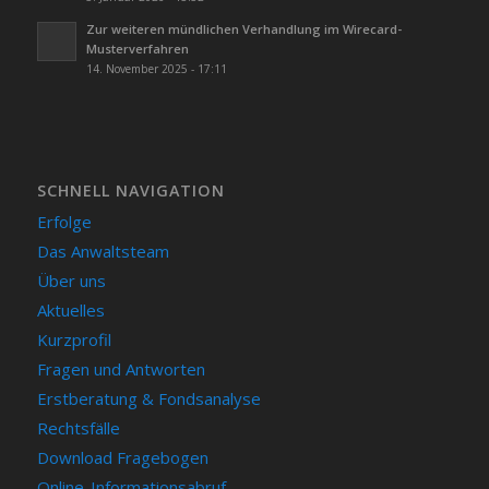
Zur weiteren mündlichen Verhandlung im Wirecard-
Musterverfahren
14. November 2025 - 17:11
SCHNELL NAVIGATION
Erfolge
Das Anwaltsteam
Über uns
Aktuelles
Kurzprofil
Fragen und Antworten
Erstberatung & Fondsanalyse
Rechtsfälle
Download Fragebogen
Online-Informationsabruf