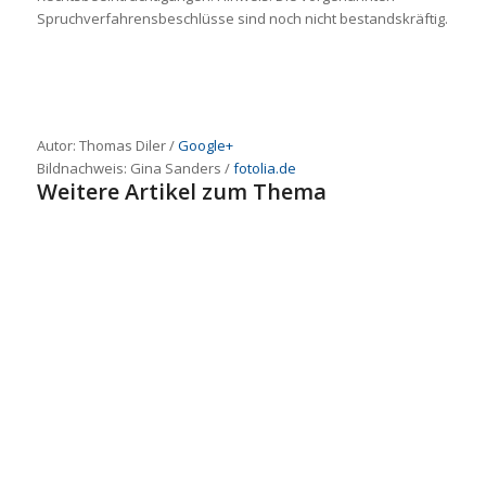
Spruchverfahrensbeschlüsse sind noch nicht bestandskräftig.
Autor: Thomas Diler /
Google+
Bildnachweis:
Gina Sanders
/
fotolia.de
Weitere Artikel zum Thema