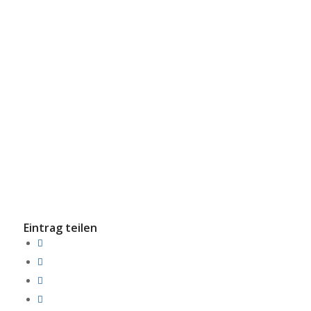
Eintrag teilen