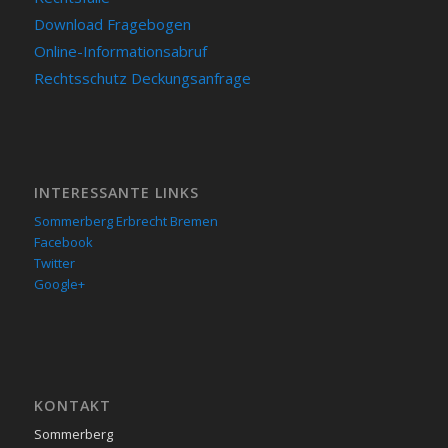
Download Fragebogen
Online-Informationsabruf
Rechtsschutz Deckungsanfrage
INTERESSANTE LINKS
Sommerberg Erbrecht Bremen
Facebook
Twitter
Google+
KON­TAKT
Sommerberg