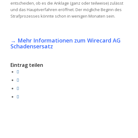
entscheiden, ob es die Anklage (ganz oder teilweise) zulässt
und das Hauptverfahren eröffnet. Der mögliche Beginn des
Strafprozesses könnte schon in wenigen Monaten sein.
→
Mehr Informationen zum Wirecard AG
Schadensersatz
Eintrag teilen