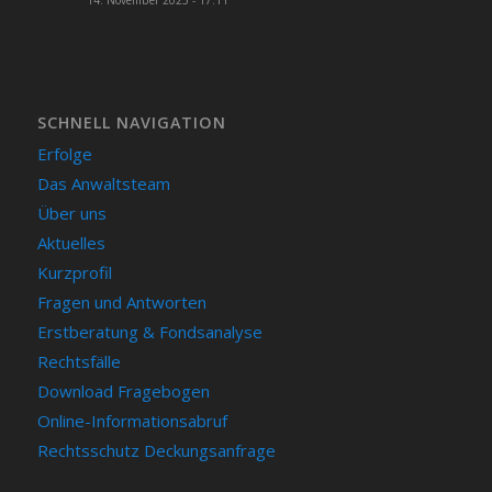
SCHNELL NAVIGATION
Erfolge
Das Anwaltsteam
Über uns
Aktuelles
Kurzprofil
Fragen und Antworten
Erstberatung & Fondsanalyse
Rechtsfälle
Download Fragebogen
Online-Informationsabruf
Rechtsschutz Deckungsanfrage