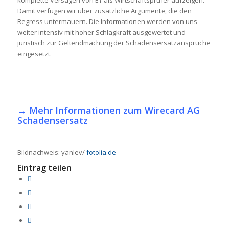
Damit verfügen wir über zusätzliche Argumente, die den
Regress untermauern. Die Informationen werden von uns
weiter intensiv mit hoher Schlagkraft ausgewertet und
juristisch zur Geltendmachung der Schadensersatzansprüche
eingesetzt.
→
Mehr Informationen zum Wirecard AG
Schadensersatz
Bildnachweis: yanlev/
fotolia.de
Eintrag teilen