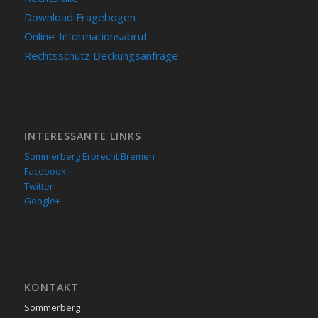
Download Fragebogen
Online-Informationsabruf
Rechtsschutz Deckungsanfrage
INTERESSANTE LINKS
Sommerberg Erbrecht Bremen
Facebook
Twitter
Google+
KON­TAKT
Sommerberg