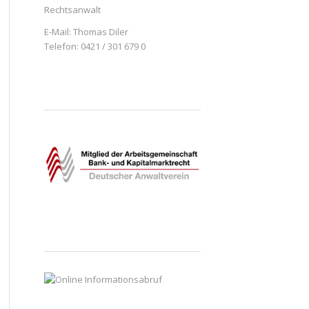
Rechtsanwalt
E-Mail:
Thomas Diler
Telefon: 0421 / 301 679 0