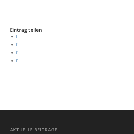
Eintrag teilen
AKTUELLE BEITRÄGE