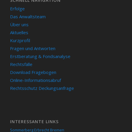
SCHNELL NAVIGATION
Erfolge
Das Anwaltsteam
Über uns
Aktuelles
Kurzprofil
Fragen und Antworten
Erstberatung & Fondsanalyse
Rechtsfälle
Download Fragebogen
Online-Informationsabruf
Rechtsschutz Deckungsanfrage
INTERESSANTE LINKS
Sommerberg Erbrecht Bremen