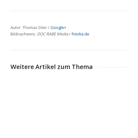
Autor: Thomas Diler /
Google+
Bildnachweis:
DOC RABE Media
/
fotolia.de
Weitere Artikel zum Thema