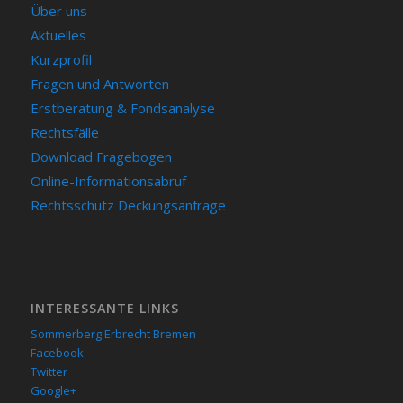
Über uns
Aktuelles
Kurzprofil
Fragen und Antworten
Erstberatung & Fondsanalyse
Rechtsfälle
Download Fragebogen
Online-Informationsabruf
Rechtsschutz Deckungsanfrage
INTERESSANTE LINKS
Sommerberg Erbrecht Bremen
Facebook
Twitter
Google+