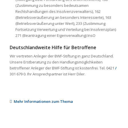
(Zustimmung zu besonders bedeutsamen
Rechtshandlungen des Insolvenzverwalters), 162
(Betriebsveräußerung an besonders Interessierte), 163
(Betriebsveräußerung unter Wert), 233 (Zustimmung
Fortsetzung Verwertung und Verteilung bei Insolvenzplan)
271 (Beantragung einer Eigenverwaltung) InsO
Deutschlandweite Hilfe für Betroffene
Wir vertreten Anleger der BWF-Stiftung in ganz Deutschland.
Unsere Erstberatung zu den Handlungsmöglichkeiten
betroffener Anleger der BWF-Stiftung ist kostenfrei. Tel. 0421
/
301 679 0. Ihr Ansprechpartner ist Herr Diler.
Mehr Informationen zum Thema