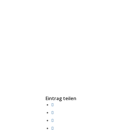
Eintrag teilen