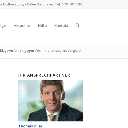
 Erstberatung - Rufen Sie uns an: Tel. 0421 301 679 0
olge
Aktuelles
Hilfe
Kontakt
 Klageverfahren gegen Vermittler endet mit Vergleich
IHR ANSPRECHPARTNER
Thomas Diler