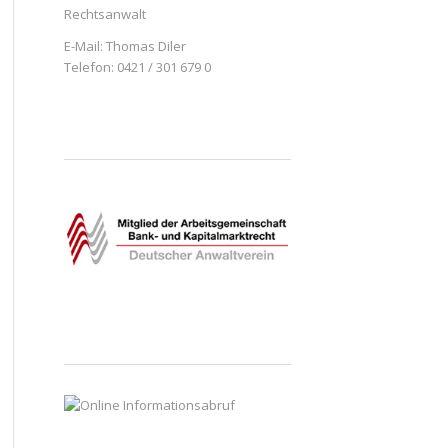
Rechtsanwalt
E-Mail:
Thomas Diler
Telefon: 0421 / 301 679 0