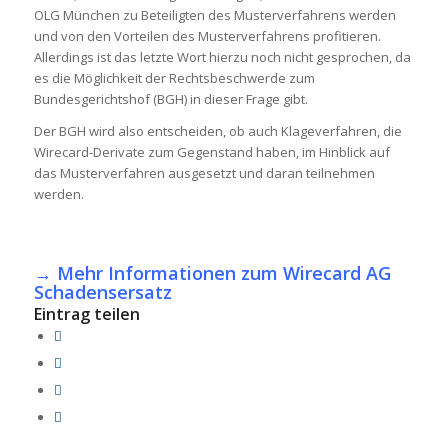
OLG München zu Beteiligten des Musterverfahrens werden
und von den Vorteilen des Musterverfahrens profitieren.
Allerdings ist das letzte Wort hierzu noch nicht gesprochen, da
es die Möglichkeit der Rechtsbeschwerde zum
Bundesgerichtshof (BGH) in dieser Frage gibt.
Der BGH wird also entscheiden, ob auch Klageverfahren, die
Wirecard-Derivate zum Gegenstand haben, im Hinblick auf
das Musterverfahren ausgesetzt und daran teilnehmen
werden.
→
Mehr Informationen zum Wirecard AG
Schadensersatz
Eintrag teilen