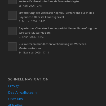
weitere EY-Gesellschaften als Musterbeklagte
28. April 2026 - 9:45
Erweiterung des Wirecard-KapMuG-Verfahrens durch das
Bayerische Oberste Landesgericht
5. Februar 2026 - 14:05
Bayerisches Oberstes Landesgericht: Keine Abberufung des
Wirecard-Musterklägers
5. Januar 2026 - 13:52
Zur weiteren mündlichen Verhandlung im Wirecard-
Musterverfahren
14. November 2025 - 17:11
SCHNELL NAVIGATION
Erfolge
Das Anwaltsteam
Über uns
Aktuelles