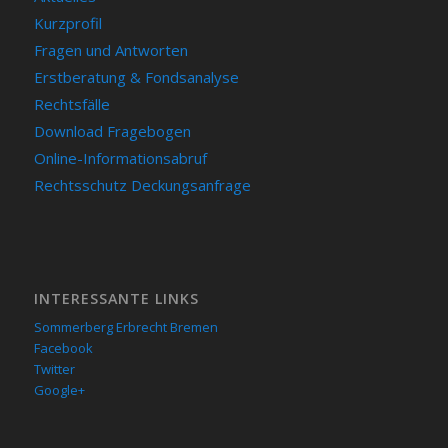
Kurzprofil
Fragen und Antworten
Erstberatung & Fondsanalyse
Rechtsfälle
Download Fragebogen
Online-Informationsabruf
Rechtsschutz Deckungsanfrage
INTERESSANTE LINKS
Sommerberg Erbrecht Bremen
Facebook
Twitter
Google+