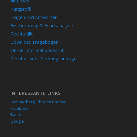
Aktuelles
Kurzprofil
Fragen und Antworten
Erstberatung & Fondsanalyse
Rechtsfälle
Download Fragebogen
Online-Informationsabruf
Rechtsschutz Deckungsanfrage
INTERESSANTE LINKS
Sommerberg Erbrecht Bremen
Facebook
Twitter
Google+