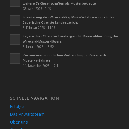
weitere EY-Gesellschaften als Musterbeklagte
28. April 2026 - 9:45
Erweiterung des Wirecard-KapMuG-Verfahrens durch das
Bayerische Oberste Landesgericht
5. Februar 2026 - 14:05
Bayerisches Oberstes Landesgericht: Keine Abberufung des
Wirecard-Musterklägers
5. Januar 2026 - 13:52
Zur weiteren mündlichen Verhandlung im Wirecard-
Musterverfahren
14. November 2025 - 17:11
SCHNELL NAVIGATION
Erfolge
Das Anwaltsteam
Über uns