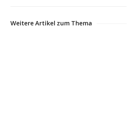
Weitere Artikel zum Thema