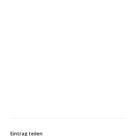
Eintrag teilen