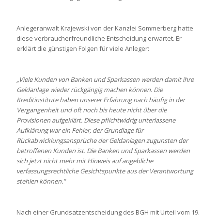
Anlegeranwalt Krajewski von der Kanzlei Sommerberg hatte
diese verbraucherfreundliche Entscheidung erwartet. Er
erklärt die günstigen Folgen für viele Anleger:
„Viele Kunden von Banken und Sparkassen werden damit ihre
Geldanlage wieder rückgängig machen können. Die
Kreditinstitute haben unserer Erfahrung nach häufig in der
Vergangenheit und oft noch bis heute nicht über die
Provisionen aufgeklärt. Diese pflichtwidrig unterlassene
Aufklärung war ein Fehler, der Grundlage für
Rückabwicklungsansprüche der Geldanlagen zugunsten der
betroffenen Kunden ist. Die Banken und Sparkassen werden
sich jetzt nicht mehr mit Hinweis auf angebliche
verfassungsrechtliche Gesichtspunkte aus der Verantwortung
stehlen können.“
Nach einer Grundsatzentscheidung des BGH mit Urteil vom 19.