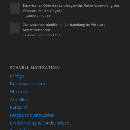
Bayerisches Oberstes Landesgericht: Keine Abberufung des
Wirecard-Musterklägers
5. Januar 2026 - 13:52
Zur weiteren mündlichen Verhandlung im Wirecard-
Musterverfahren
14. November 2025 - 17:11
SCHNELL NAVIGATION
Erfolge
Das Anwaltsteam
Über uns
Aktuelles
Kurzprofil
Fragen und Antworten
Erstberatung & Fondsanalyse