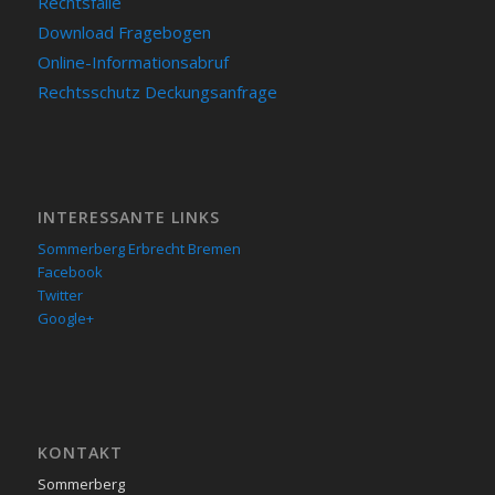
Rechtsfälle
Download Fragebogen
Online-Informationsabruf
Rechtsschutz Deckungsanfrage
INTERESSANTE LINKS
Sommerberg Erbrecht Bremen
Facebook
Twitter
Google+
KON­TAKT
Sommerberg