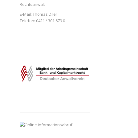
Rechtsanwalt
E-Mail:
Thomas Diler
Telefon: 0421 / 301 679 0