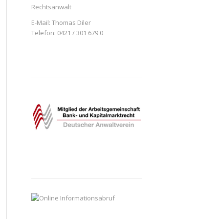
Rechtsanwalt
E-Mail:
Thomas Diler
Telefon: 0421 / 301 679 0