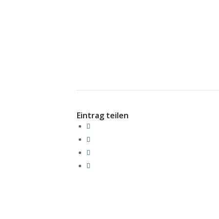
Eintrag teilen