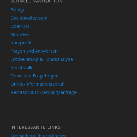
SCHNELL NAVIGATION
Erfolge
Das Anwaltsteam
Über uns
Aktuelles
Kurzprofil
Fragen und Antworten
Erstberatung & Fondsanalyse
Rechtsfälle
Download Fragebogen
Online-Informationsabruf
Rechtsschutz Deckungsanfrage
INTERESSANTE LINKS
Sommerberg Erbrecht Bremen