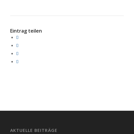
Eintrag teilen
AKTUELLE BEITRÄGE