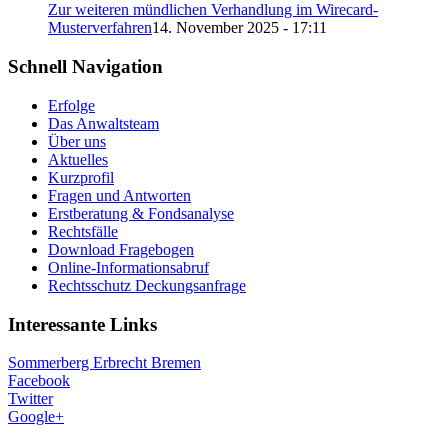
Zur weiteren mündlichen Verhandlung im Wirecard-
Musterverfahren
14. November 2025 - 17:11
Schnell Navigation
Erfolge
Das Anwaltsteam
Über uns
Aktuelles
Kurzprofil
Fragen und Antworten
Erstberatung & Fondsanalyse
Rechtsfälle
Download Fragebogen
Online-Informationsabruf
Rechtsschutz Deckungsanfrage
Interessante Links
Sommerberg Erbrecht Bremen
Facebook
Twitter
Google+