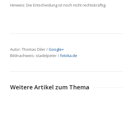
Hinweis: Die Entscheidung ist noch nicht rechtskräftig.
Autor: Thomas Diler /
Google+
Bildnachweis:
stadelpeter
/
fotolia.de
Weitere Artikel zum Thema