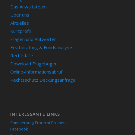
Das Anwaltsteam
Über uns
Aktuelles
Kurzprofil
Fragen und Antworten
Erstberatung & Fondsanalyse
Rechtsfälle
Download Fragebogen
Online-Informationsabruf
Rechtsschutz Deckungsanfrage
INTERESSANTE LINKS
Sommerberg Erbrecht Bremen
Facebook