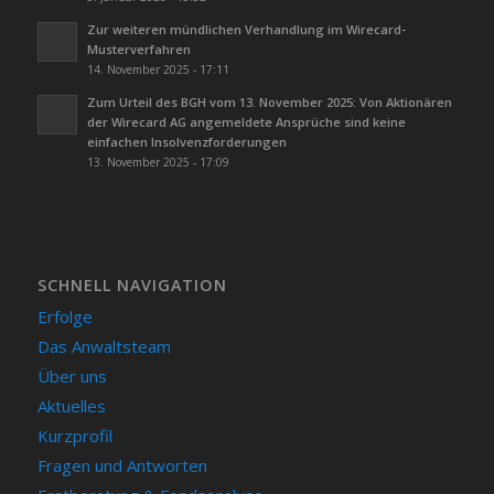
Zur weiteren mündlichen Verhandlung im Wirecard-
Musterverfahren
14. November 2025 - 17:11
Zum Urteil des BGH vom 13. November 2025: Von Aktionären
der Wirecard AG angemeldete Ansprüche sind keine
einfachen Insolvenzforderungen
13. November 2025 - 17:09
SCHNELL NAVIGATION
Erfolge
Das Anwaltsteam
Über uns
Aktuelles
Kurzprofil
Fragen und Antworten