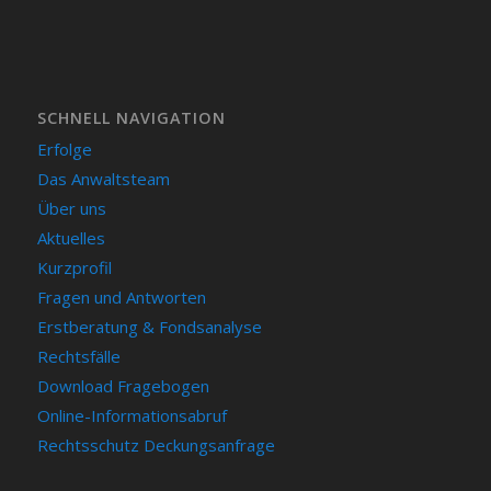
SCHNELL NAVIGATION
Erfolge
Das Anwaltsteam
Über uns
Aktuelles
Kurzprofil
Fragen und Antworten
Erstberatung & Fondsanalyse
Rechtsfälle
Download Fragebogen
Online-Informationsabruf
Rechtsschutz Deckungsanfrage