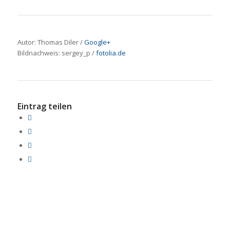
Autor: Thomas Diler /
Google+
Bildnachweis:
sergey_p
/
fotolia.de
Eintrag teilen