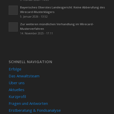
Bayerisches Oberstes Landesgericht: Keine Abberufung des
Wirecard-Musterklägers
5. Januar 2026 - 13:52
Zur weiteren mündlichen Verhandlung im Wirecard-
Musterverfahren
14. November 2025 - 17:11
SCHNELL NAVIGATION
Erfolge
Das Anwaltsteam
Über uns
Aktuelles
Kurzprofil
Fragen und Antworten
Erstberatung & Fondsanalyse