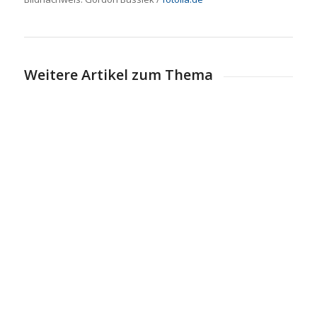
Weitere Artikel zum Thema