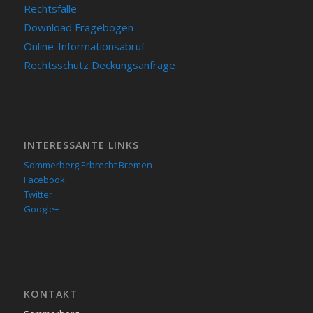
Rechtsfälle
Download Fragebogen
Online-Informationsabruf
Rechtsschutz Deckungsanfrage
INTERESSANTE LINKS
Sommerberg Erbrecht Bremen
Facebook
Twitter
Google+
KON­TAKT