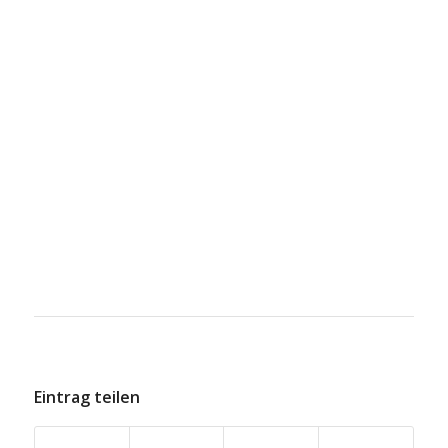
Eintrag teilen