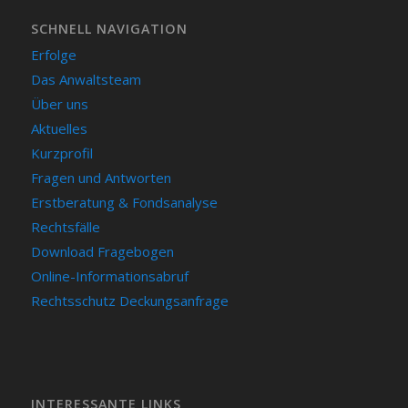
SCHNELL NAVIGATION
Erfolge
Das Anwaltsteam
Über uns
Aktuelles
Kurzprofil
Fragen und Antworten
Erstberatung & Fondsanalyse
Rechtsfälle
Download Fragebogen
Online-Informationsabruf
Rechtsschutz Deckungsanfrage
INTERESSANTE LINKS