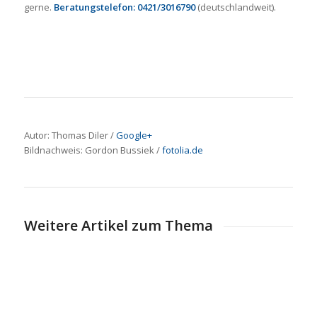
gerne.
Beratungstelefon: 0421/3016790
(deutschlandweit).
Autor: Thomas Diler /
Google+
Bildnachweis:
Gordon Bussiek
/
fotolia.de
Weitere Artikel zum Thema