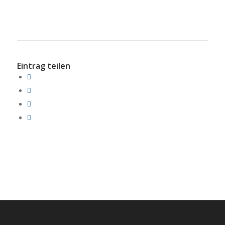
Eintrag teilen