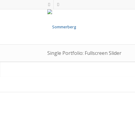
Single Portfolio: Fullscreen Slider