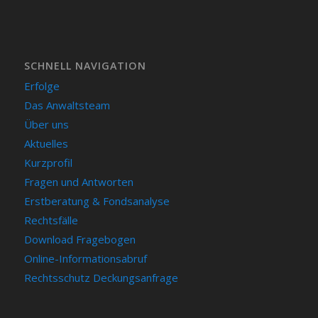
SCHNELL NAVIGATION
Erfolge
Das Anwaltsteam
Über uns
Aktuelles
Kurzprofil
Fragen und Antworten
Erstberatung & Fondsanalyse
Rechtsfälle
Download Fragebogen
Online-Informationsabruf
Rechtsschutz Deckungsanfrage