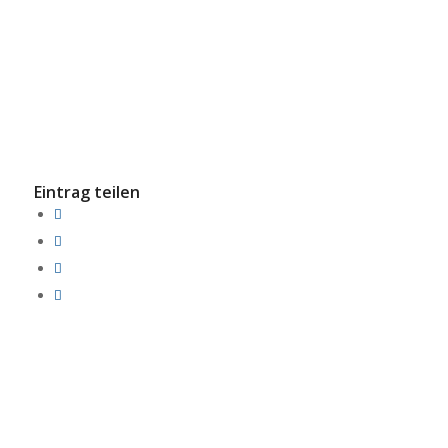
Eintrag teilen