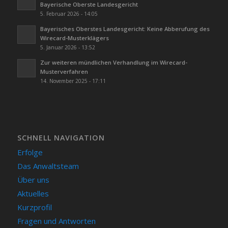
Bayerische Oberste Landesgericht
5. Februar 2026 - 14:05
Bayerisches Oberstes Landesgericht: Keine Abberufung des
Wirecard-Musterklägers
5. Januar 2026 - 13:52
Zur weiteren mündlichen Verhandlung im Wirecard-
Musterverfahren
14. November 2025 - 17:11
SCHNELL NAVIGATION
Erfolge
Das Anwaltsteam
Über uns
Aktuelles
Kurzprofil
Fragen und Antworten