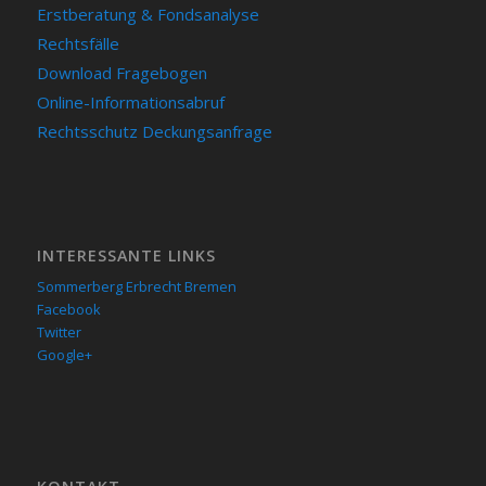
Erstberatung & Fondsanalyse
Rechtsfälle
Download Fragebogen
Online-Informationsabruf
Rechtsschutz Deckungsanfrage
INTERESSANTE LINKS
Sommerberg Erbrecht Bremen
Facebook
Twitter
Google+